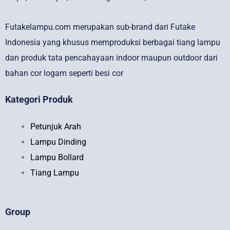
Futakelampu.com merupakan sub-brand dari Futake
Indonesia yang khusus memproduksi berbagai tiang lampu
dan produk tata pencahayaan indoor maupun outdoor dari
bahan cor logam seperti besi cor
Kategori Produk
Petunjuk Arah
Lampu Dinding
Lampu Bollard
Tiang Lampu
Group