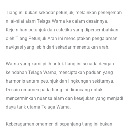
Tiang ini bukan sekadar petunjuk, melainkan penerjemah
nilai-nilai alam Telaga Warna ke dalam desainnya.
Kejernihan petunjuk dan estetika yang dipersembahkan
oleh Tiang Petunjuk Arah ini menciptakan pengalaman
navigasi yang lebih dari sekadar menentukan arah.
Warna yang kami pilih untuk tiang ini senada dengan
keindahan Telaga Warna, menciptakan paduan yang
harmonis antara petunjuk dan lingkungan sekitarnya.
Desain ornamen pada tiang ini dirancang untuk
mencerminkan nuansa alam dan kesejukan yang menjadi
daya tarik utama Telaga Warna.
Keberagaman ornamen di sepanjang tiang ini bukan