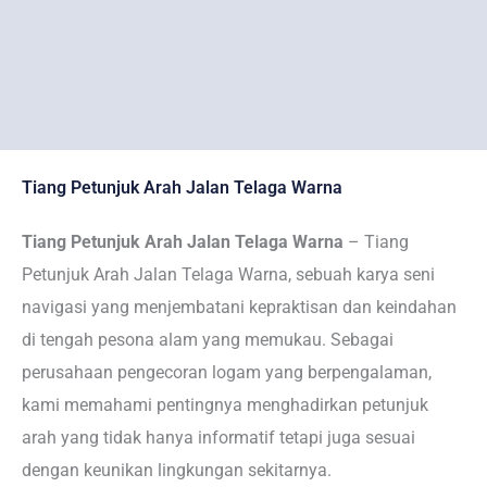
Tiang Petunjuk Arah Jalan Telaga Warna
Tiang Petunjuk Arah Jalan Telaga Warna
– Tiang
Petunjuk Arah Jalan Telaga Warna, sebuah karya seni
navigasi yang menjembatani kepraktisan dan keindahan
di tengah pesona alam yang memukau. Sebagai
perusahaan pengecoran logam yang berpengalaman,
kami memahami pentingnya menghadirkan petunjuk
arah yang tidak hanya informatif tetapi juga sesuai
dengan keunikan lingkungan sekitarnya.