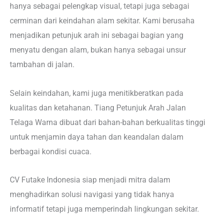
hanya sebagai pelengkap visual, tetapi juga sebagai
cerminan dari keindahan alam sekitar. Kami berusaha
menjadikan petunjuk arah ini sebagai bagian yang
menyatu dengan alam, bukan hanya sebagai unsur
tambahan di jalan.
Selain keindahan, kami juga menitikberatkan pada
kualitas dan ketahanan. Tiang Petunjuk Arah Jalan
Telaga Warna dibuat dari bahan-bahan berkualitas tinggi
untuk menjamin daya tahan dan keandalan dalam
berbagai kondisi cuaca.
CV Futake Indonesia siap menjadi mitra dalam
menghadirkan solusi navigasi yang tidak hanya
informatif tetapi juga memperindah lingkungan sekitar.