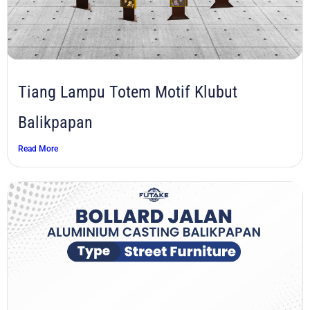
Tiang Lampu Totem Motif Klubut
Balikpapan
Read More