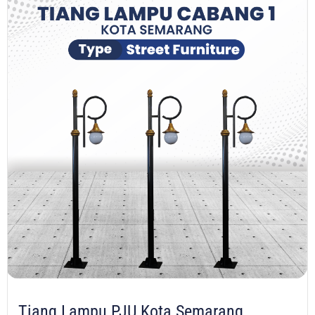
Tiang Lampu PJU Kota Semarang