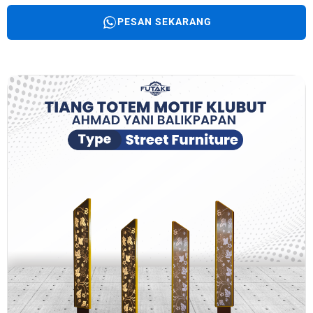
PESAN SEKARANG