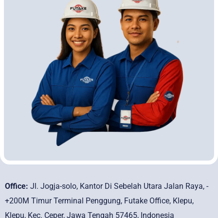
Office:
Jl. Jogja-solo, Kantor Di Sebelah Utara Jalan Raya, -
+200M Timur Terminal Penggung, Futake Office, Klepu,
Klepu, Kec. Ceper, Jawa Tengah 57465, Indonesia