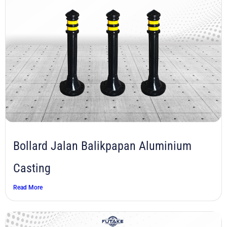
Bollard Jalan Balikpapan Aluminium
Casting
Read More