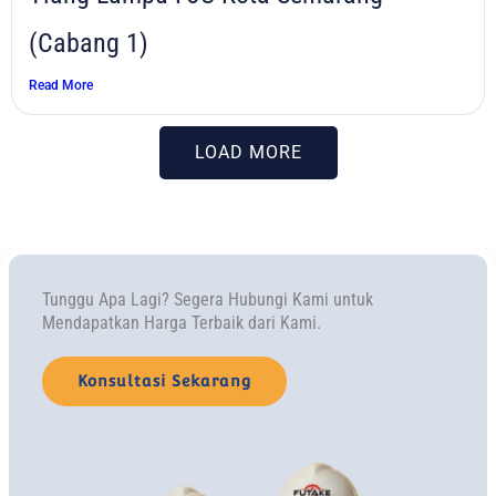
(Cabang 1)
Read More
LOAD MORE
Tunggu Apa Lagi? Segera Hubungi Kami untuk
Mendapatkan Harga Terbaik dari Kami.
Konsultasi Sekarang