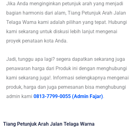
Jika Anda menginginkan petunjuk arah yang menjadi
bagian harmonis dari alam, Tiang Petunjuk Arah Jalan
Telaga Warna kami adalah pilihan yang tepat. Hubungi
kami sekarang untuk diskusi lebih lanjut mengenai
proyek penataan kota Anda.
Jadi, tunggu apa lagi? segera dapatkan sekarang juga
penawaran harga dari Produk ini dengan menghubungi
kami sekarang juga!. Informasi selengkapnya mengenai
produk, harga dan juga pemesanan bisa menghubungi
admin kami
0813-7799-0055 (Admin Fajar)
.
Tiang Petunjuk Arah Jalan Telaga Warna