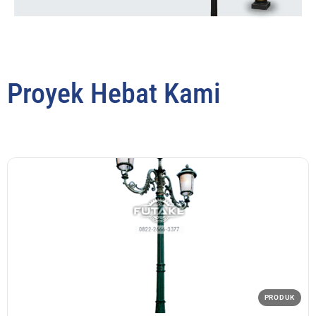
Proyek Hebat Kami
PRODUK