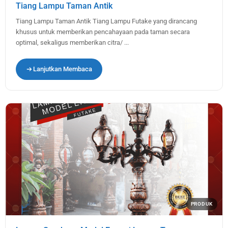
Tiang Lampu Taman Antik
Tiang Lampu Taman Antik Tiang Lampu Futake yang dirancang
khusus untuk memberikan pencahayaan pada taman secara
optimal, sekaligus memberikan citra/ ...
Lanjutkan Membaca
PRODUK