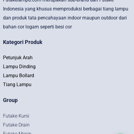
Indonesia yang khusus memproduksi berbagai tiang lampu
dan produk tata pencahayaan indoor maupun outdoor dari
bahan cor logam seperti besi cor
Kategori Produk
Petunjuk Arah
Lampu Dinding
Lampu Bollard
Tiang Lampu
Group
Futake Kursi
Futake Drain
Futake Mesin