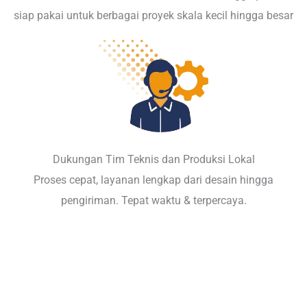
siap pakai untuk berbagai proyek skala kecil hingga besar
Dukungan Tim Teknis dan Produksi Lokal
Proses cepat, layanan lengkap dari desain hingga
pengiriman. Tepat waktu & terpercaya.