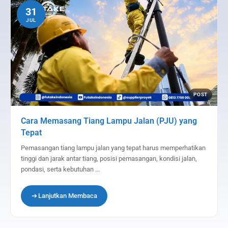
31
JUL
POST
Cara Memasang Tiang Lampu Jalan (PJU) yang
Tepat
Pemasangan tiang lampu jalan yang tepat harus memperhatikan
tinggi dan jarak antar tiang, posisi pemasangan, kondisi jalan,
pondasi, serta kebutuhan ...
Lanjutkan Membaca