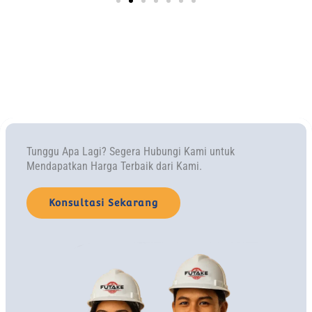
Tunggu Apa Lagi? Segera Hubungi Kami untuk
Mendapatkan Harga Terbaik dari Kami.
Konsultasi Sekarang