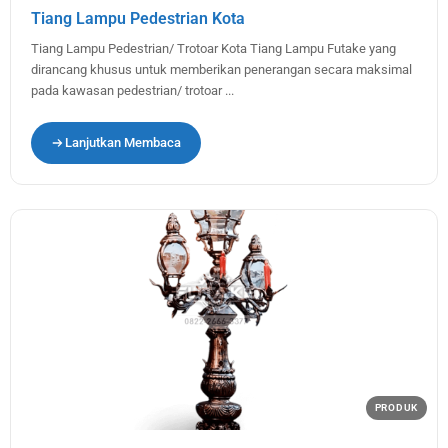
Tiang Lampu Pedestrian Kota
Tiang Lampu Pedestrian/ Trotoar Kota Tiang Lampu Futake yang
dirancang khusus untuk memberikan penerangan secara maksimal
pada kawasan pedestrian/ trotoar ...
Lanjutkan Membaca
PRODUK