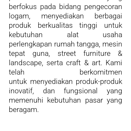
berfokus pada bidang pengecoran
logam, menyediakan berbagai
produk berkualitas tinggi untuk
kebutuhan alat usaha
perlengkapan rumah tangga, mesin
tepat guna, street furniture &
landscape, serta craft & art. Kami
telah berkomitmen
untuk menyediakan produk-produk
inovatif, dan fungsional yang
memenuhi kebutuhan pasar yang
beragam.