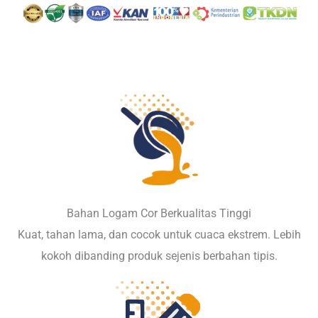
Bahan Logam Cor Berkualitas Tinggi
Kuat, tahan lama, dan cocok untuk cuaca ekstrem. Lebih
kokoh dibanding produk sejenis berbahan tipis.