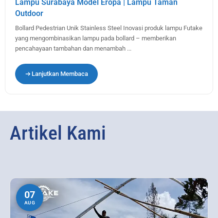
Lampu Surabaya Model Eropa | Lampu Taman
Outdoor
Bollard Pedestrian Unik Stainless Steel Inovasi produk lampu Futake
yang mengombinasikan lampu pada bollard – memberikan
pencahayaan tambahan dan menambah ...
Lanjutkan Membaca
Artikel Kami
07
AUG