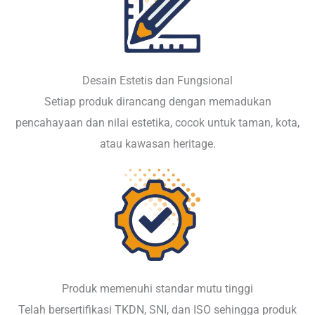
Desain Estetis dan Fungsional
Setiap produk dirancang dengan memadukan
pencahayaan dan nilai estetika, cocok untuk taman, kota,
atau kawasan heritage.
Produk memenuhi standar mutu tinggi
Telah bersertifikasi TKDN, SNI, dan ISO sehingga produk