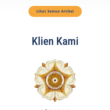
Lihat Semua Artikel
Klien Kami