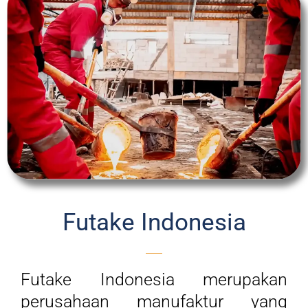
Futake Indonesia
Futake Indonesia merupakan
perusahaan manufaktur yang