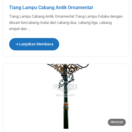
Tiang Lampu Cabang Antik Ornamental
Tiang Lampu Cabang Antik Ornamental Tiang Lampu Futake dengan
desain bercabang mulai dari cabang dua, cabang tiga, cabang
empat dan ...
Lanjutkan Membaca
PRODUK