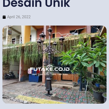
Desain Unik
April 26, 2022