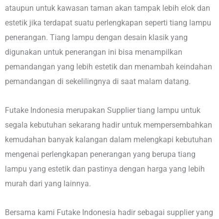
ataupun untuk kawasan taman akan tampak lebih elok dan
estetik jika terdapat suatu perlengkapan seperti tiang lampu
penerangan. Tiang lampu dengan desain klasik yang
digunakan untuk penerangan ini bisa menampilkan
pemandangan yang lebih estetik dan menambah keindahan
pemandangan di sekelilingnya di saat malam datang.
Futake Indonesia merupakan Supplier tiang lampu untuk
segala kebutuhan sekarang hadir untuk mempersembahkan
kemudahan banyak kalangan dalam melengkapi kebutuhan
mengenai perlengkapan penerangan yang berupa tiang
lampu yang estetik dan pastinya dengan harga yang lebih
murah dari yang lainnya.
Bersama kami Futake Indonesia hadir sebagai supplier yang