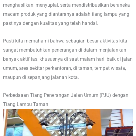
menghasilkan, menyuplai, serta mendistribusikan beraneka
macam produk yang diantaranya adalah tiang lampu yang
pastinya dengan kualitas yang telah handal.
Pasti kita memahami bahwa sebagian besar aktivitas kita
sangat membutuhkan penerangan di dalam menjalankan
banyak aktifitas, khususnya di saat malam hari, baik di jalan
umum, area sekitar perkantoran, di taman, tempat wisata,
maupun di sepanjang jalanan kota.
Perbedaaan Tiang Penerangan Jalan Umum (PJU) dengan
Tiang Lampu Taman