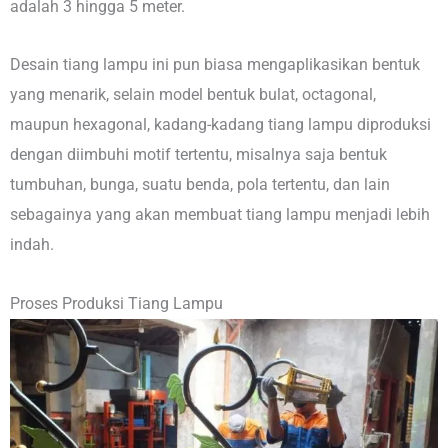
adalah 3 hingga 5 meter.
Desain tiang lampu ini pun biasa mengaplikasikan bentuk
yang menarik, selain model bentuk bulat, octagonal,
maupun hexagonal, kadang-kadang tiang lampu diproduksi
dengan diimbuhi motif tertentu, misalnya saja bentuk
tumbuhan, bunga, suatu benda, pola tertentu, dan lain
sebagainya yang akan membuat tiang lampu menjadi lebih
indah.
Proses Produksi Tiang Lampu