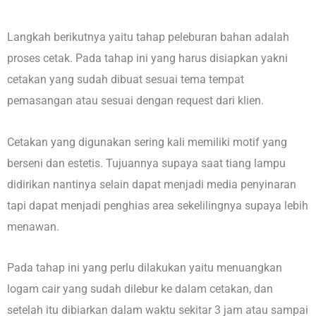
Langkah berikutnya yaitu tahap peleburan bahan adalah
proses cetak. Pada tahap ini yang harus disiapkan yakni
cetakan yang sudah dibuat sesuai tema tempat
pemasangan atau sesuai dengan request dari klien.
Cetakan yang digunakan sering kali memiliki motif yang
berseni dan estetis. Tujuannya supaya saat tiang lampu
didirikan nantinya selain dapat menjadi media penyinaran
tapi dapat menjadi penghias area sekelilingnya supaya lebih
menawan.
Pada tahap ini yang perlu dilakukan yaitu menuangkan
logam cair yang sudah dilebur ke dalam cetakan, dan
setelah itu dibiarkan dalam waktu sekitar 3 jam atau sampai