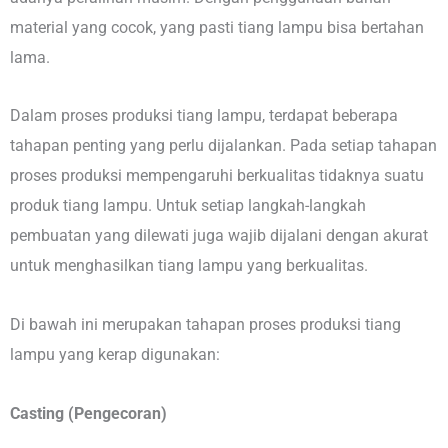
material yang cocok, yang pasti tiang lampu bisa bertahan
lama.
Dalam proses produksi tiang lampu, terdapat beberapa
tahapan penting yang perlu dijalankan. Pada setiap tahapan
proses produksi mempengaruhi berkualitas tidaknya suatu
produk tiang lampu. Untuk setiap langkah-langkah
pembuatan yang dilewati juga wajib dijalani dengan akurat
untuk menghasilkan tiang lampu yang berkualitas.
Di bawah ini merupakan tahapan proses produksi tiang
lampu yang kerap digunakan:
Casting (Pengecoran)