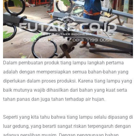
Dalam pembuatan produk tiang lampu langkah pertama
adalah dengan mempersiapkan semua bahan-bahan yang
diperlukan dalam proses produksi. Karena tiang lampu yang
baik mutunya wajib dihasilkan dari bahan yang kuat serta
tahan panas dan juga tahan terhadap air hujan.
Seperti yang kita tahu bahwa tiang lampu selalu dipasang di
luar gedung, yang berarti sangat riskan terpengaruh dengan
adanya peralihan musim. Dengan penggunaan bahan