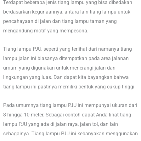
Terdapat beberapa jenis tiang lampu yang bisa dibedakan
berdasarkan kegunaannya, antara lain tiang lampu untuk
pencahayaan di jalan dan tiang lampu taman yang
mengandung motif yang mempesona.
Tiang lampu PJU, seperti yang terlihat dari namanya tiang
lampu jalan ini biasanya ditempatkan pada area jalanan
umum yang digunakan untuk menerangi jalan dan
lingkungan yang luas. Dan dapat kita bayangkan bahwa
tiang lampu ini pastinya memiliki bentuk yang cukup tinggi.
Pada umumnya tiang lampu PJU ini mempunyai ukuran dari
8 hingga 10 meter. Sebagai contoh dapat Anda lihat tiang
lampu PJU yang ada di jalan raya, jalan tol, dan lain
sebagainya. Tiang lampu PJU ini kebanyakan menggunakan