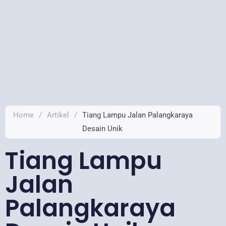
Home
/
Artikel
/
Tiang Lampu Jalan Palangkaraya
Desain Unik
Tiang Lampu
Jalan
Palangkaraya