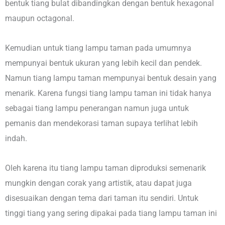
bentuk tiang bulat dibandingkan dengan bentuk hexagonal
maupun octagonal.
Kemudian untuk tiang lampu taman pada umumnya
mempunyai bentuk ukuran yang lebih kecil dan pendek.
Namun tiang lampu taman mempunyai bentuk desain yang
menarik. Karena fungsi tiang lampu taman ini tidak hanya
sebagai tiang lampu penerangan namun juga untuk
pemanis dan mendekorasi taman supaya terlihat lebih
indah.
Oleh karena itu tiang lampu taman diproduksi semenarik
mungkin dengan corak yang artistik, atau dapat juga
disesuaikan dengan tema dari taman itu sendiri. Untuk
tinggi tiang yang sering dipakai pada tiang lampu taman ini