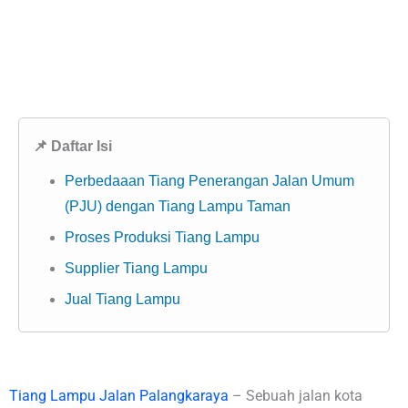
📌 Daftar Isi
Perbedaaan Tiang Penerangan Jalan Umum
(PJU) dengan Tiang Lampu Taman
Proses Produksi Tiang Lampu
Supplier Tiang Lampu
Jual Tiang Lampu
Tiang Lampu Jalan Palangkaraya
– Sebuah jalan kota