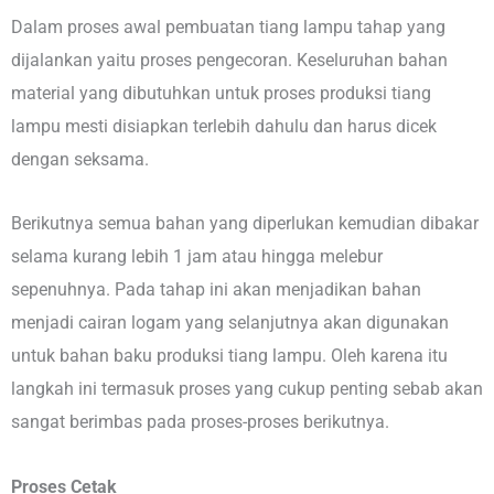
Dalam proses awal pembuatan tiang lampu tahap yang
dijalankan yaitu proses pengecoran. Keseluruhan bahan
material yang dibutuhkan untuk proses produksi tiang
lampu mesti disiapkan terlebih dahulu dan harus dicek
dengan seksama.
Berikutnya semua bahan yang diperlukan kemudian dibakar
selama kurang lebih 1 jam atau hingga melebur
sepenuhnya. Pada tahap ini akan menjadikan bahan
menjadi cairan logam yang selanjutnya akan digunakan
untuk bahan baku produksi tiang lampu. Oleh karena itu
langkah ini termasuk proses yang cukup penting sebab akan
sangat berimbas pada proses-proses berikutnya.
Proses Cetak