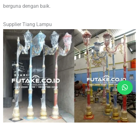
berguna dengan baik.
Supplier Tiang Lampu
Banyaknya permintaan dari klien untuk menciptakan produk