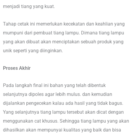
menjadi tiang yang kuat.
Tahap cetak ini memerlukan kecekatan dan keahlian yang
mumpuni dari pembuat tiang lampu. Dimana tiang lampu
yang akan dibuat akan menciptakan sebuah produk yang
unik seperti yang diinginkan.
Proses Akhir
Pada langkah final ini bahan yang telah dibentuk
selanjutnya dipoles agar lebih mulus. dan kemudian
dijalankan pengecekan kalau ada hasil yang tidak bagus.
Yang selanjutnya tiang lampu tersebut akan dicat dengan
menggunakan cat khusus. Sehingga tiang lampu yang akan
dihasilkan akan mempunyai kualitas yang baik dan bisa